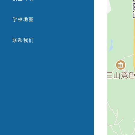
学校地图
联系我们