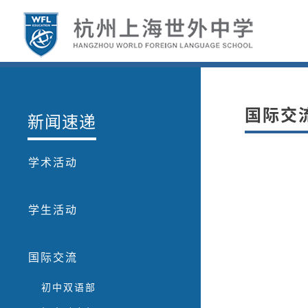
国际交
新闻速递
学术活动
学生活动
国际交流
初中双语部